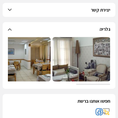
המוביל בחיפה.
יצירת קשר
גלריה
חפשו אותנו ברשת