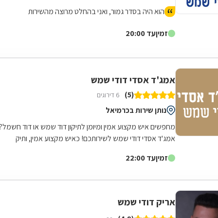
הוא היה בסדר גמור, ואני בהחלט מרוצה מהשירות
זמין
עד 20:00
אמג'ד אסדי דודי שמש
(5)
6 דירוגים
נותן שירות בכרמיאל
מחפשים איש מקצוע אמין ומיומן לתיקון דוד שמש או דוד חשמל?
אמג'ד אסדי דודי שמש לשירותכם! כאיש מקצוע אמין, ותיק
ומיומן, המספק את מיטב שירותיו...
זמין
עד 22:00
אריק דודי שמש