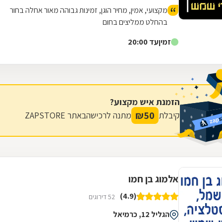
מקצועי, אמין, מחיר הוגן, זמינות גבוהה מאור אחלה בחור
בהחלט ממליצים בחום
זמין
עד 20:00
הזמנת איש מקצוע?
₪
50
קיבלת
מתנה לרכישה
באתר ZAPSTORE
אלמוג בן חמו
(4.9)
52 דירוגים
הגליל 12, כרמיאל