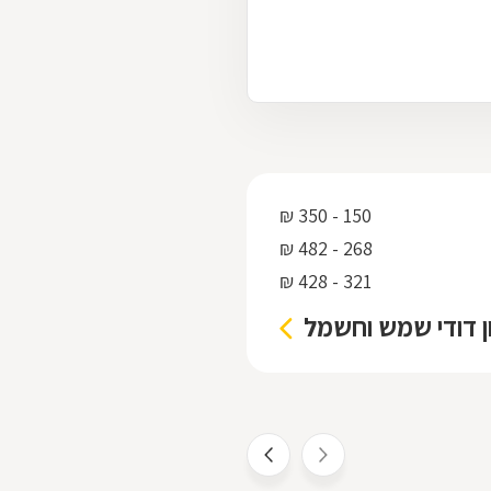
150 - 350 ₪
268 - 482 ₪
321 - 428 ₪
ון דודי שמש וחשמל