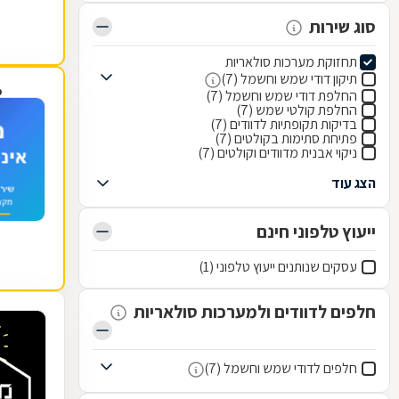
סוג שירות
תחזוקת מערכות סולאריות
תיקון דודי שמש וחשמל (7)
פ
החלפת דודי שמש וחשמל (7)
החלפת קולטי שמש (7)
בדיקות תקופתיות לדוודים (7)
פתיחת סתימות בקולטים (7)
ניקוי אבנית מדוודים וקולטים (7)
הצג עוד
ייעוץ טלפוני חינם
עסקים שנותנים ייעוץ טלפוני (1)
חלפים לדוודים ולמערכות סולאריות
חלפים לדודי שמש וחשמל (7)