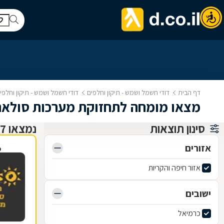
דף הבית
דודי חשמל ושמש - תיקון וחלפים
דודי חשמל ושמש - תיקון וחלפ
מצאו מומחה לתחזוקת מערכות סולאר
סינון תוצאות
נמצאו 7 תיקון וחלפים לדודי חשמל ושמש
אזורים
פ
אזור חיפה והקריות
ישובים
כרמיאל