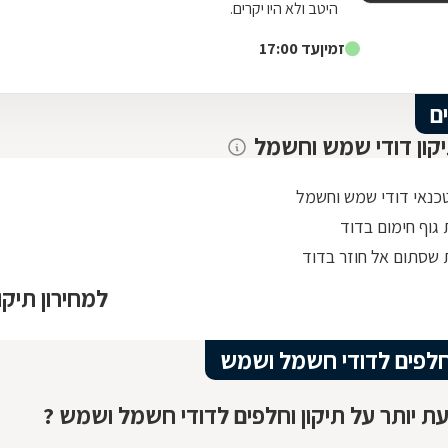
היטב ולא היו יקרים.
זמין
עד 17:00
ם
יקון דודי שמש וחשמל
טכנאי דודי שמש וחשמל
גוף חימום בדוד
שסתום אל חוזר בדוד
למחירון תיק
וחלפים לדודי חשמל ושמש
ת יותר על תיקון וחלפים לדודי חשמל ושמש ?