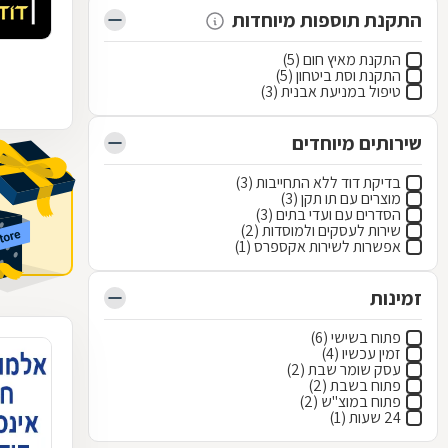
התקנת תוספות מיוחדות
התקנת מאיץ חום (5)
התקנת וסת ביטחון (5)
טיפול במניעת אבנית (3)
שירותים מיוחדים
בדיקת דוד ללא התחייבות (3)
מוצרים עם תו תקן (3)
הסדרים עם ועדי בתים (3)
שירות לעסקים ולמוסדות (2)
אפשרות לשירות אקספרס (1)
זמינות
פתוח בשישי (6)
זמין עכשיו (4)
עסק שומר שבת (2)
פתוח בשבת (2)
פתוח במוצ"ש (2)
24 שעות (1)