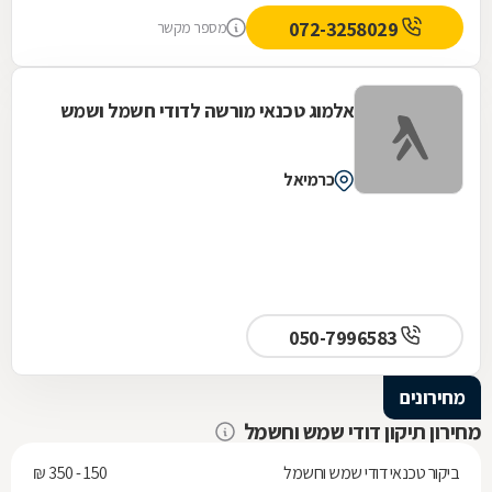
072-3258029
מספר מקשר
אלמוג טכנאי מורשה לדודי חשמל ושמש
כרמיאל
050-7996583
מחירונים
מחירון תיקון דודי שמש וחשמל
ביקור טכנאי דודי שמש וחשמל
150 - 350 ₪