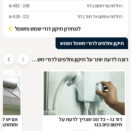
החלפת גוף חימום בדוד
268 - 482 ₪
החלפת שסתום אל חוזר בדוד
321 - 428 ₪
למחירון תיקון דודי שמש וחשמל
תיקון וחלפים לדודי חשמל ושמש
רוצה לדעת יותר על תיקון וחלפים לדודי חשמל ושמש ?
דוד גז – כל מה שצריך לדעת על
אם יש לך
חימום מים בגז
ותחזוקת 