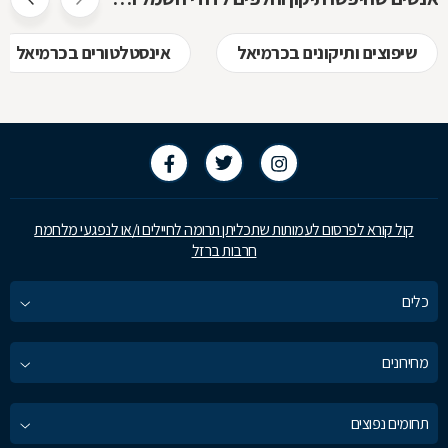
שיפוצים ותיקונים בכרמיאל
אינסטלטורים בכרמיאל
קול קורא לפרסום לעמותות שתכליתן תרומה לחיילים ו/או לנפגעי מלחמת
חרבות ברזל
כלים
מחירונים
תחומים נפוצים