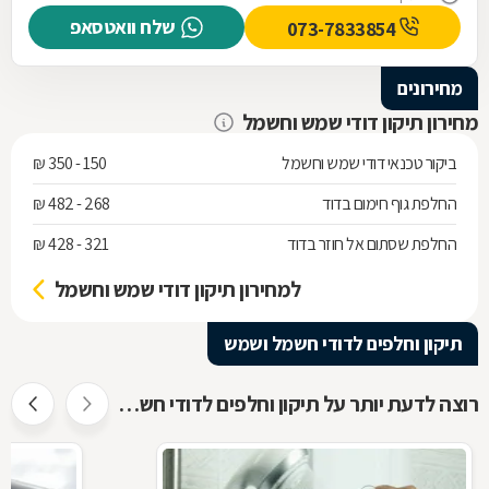
שלח וואטסאפ
073-7833854
מחירונים
מחירון תיקון דודי שמש וחשמל
ביקור טכנאי דודי שמש וחשמל
150 - 350 ₪
החלפת גוף חימום בדוד
268 - 482 ₪
החלפת שסתום אל חוזר בדוד
321 - 428 ₪
למחירון תיקון דודי שמש וחשמל
תיקון וחלפים לדודי חשמל ושמש
רוצה לדעת יותר על תיקון וחלפים לדודי חשמל ושמש ?