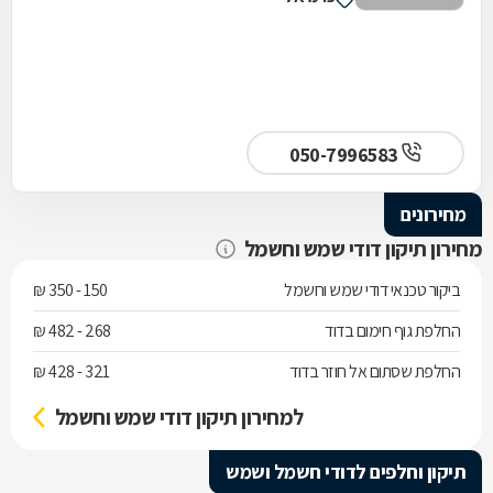
050-7996583
מחירונים
מחירון תיקון דודי שמש וחשמל
ביקור טכנאי דודי שמש וחשמל
150 - 350 ₪
החלפת גוף חימום בדוד
268 - 482 ₪
החלפת שסתום אל חוזר בדוד
321 - 428 ₪
למחירון תיקון דודי שמש וחשמל
תיקון וחלפים לדודי חשמל ושמש