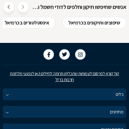
אנשים שחיפשו תיקון וחלפים לדודי חשמל ושמש חיפשו גם
שיפוצים ותיקונים בכרמיאל
אינסטלטורים בכרמיאל
קול קורא לפרסום לעמותות שתכליתן תרומה לחיילים ו/או לנפגעי מלחמת
חרבות ברזל
כלים
מחירונים