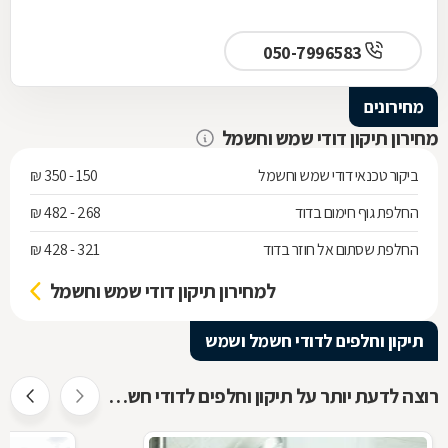
050-7996583
מחירונים
מחירון תיקון דודי שמש וחשמל
ביקור טכנאי דודי שמש וחשמל
150 - 350 ₪
החלפת גוף חימום בדוד
268 - 482 ₪
החלפת שסתום אל חוזר בדוד
321 - 428 ₪
למחירון תיקון דודי שמש וחשמל
תיקון וחלפים לדודי חשמל ושמש
רוצה לדעת יותר על תיקון וחלפים לדודי חשמל ושמש ?