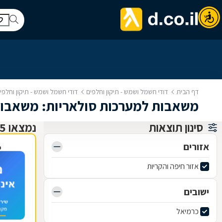
דף הבית
דודי חשמל ושמש - תיקון וחלפים
דודי חשמל ושמש - תיקון וחלפ
משאבות למערכות סולאריות: משאבות
סינון תוצאות
נמצאו 5 תיקון וחלפים לדודי חשמל ושמש
אזורים
פ
אזור חיפה והקריות
ישובים
כרמיאל