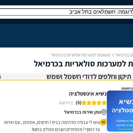
ים בכרמיאל
משאבות למערכות סולאריות בכרמיאל
 למערכות סולאריות בכרמיאל
רסומת
נשיא אינסטלציה
(5)
2 דירוגים
נותן שירות בכרמיאל
עשו לי עבודה מדהימה בבית ! חרוצים, אמינים , עם שירות
עד הסוף ! והמחירים הוגנים ממליץ בחום!