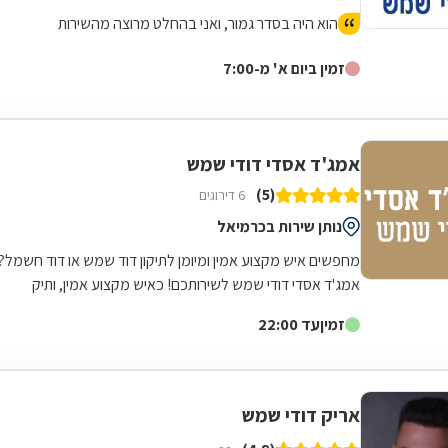
הוא היה בסדר גמור, ואני בהחלט מרוצה מהשירות
זמין ביום א' מ-7:00
אמג'ד אסדי דודי שמש
(5)
6 דירוגים
נותן שירות בכרמיאל
מחפשים איש מקצוע אמין ומיומן לתיקון דוד שמש או דוד חשמל?
אמג'ד אסדי דודי שמש לשירותכם! כאיש מקצוע אמין, ותיק
ומיומן, המספק את מיטב שירותיו...
זמין
עד 22:00
אריק דודי שמש