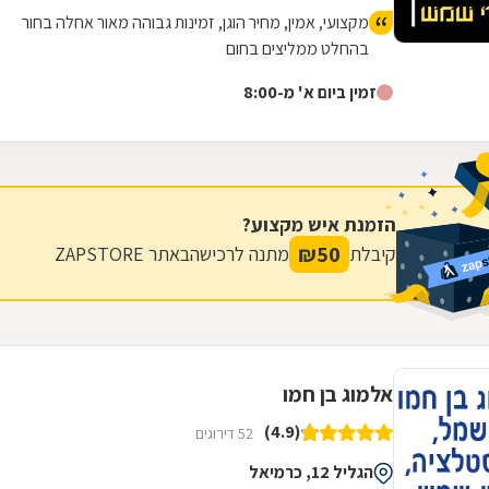
מקצועי, אמין, מחיר הוגן, זמינות גבוהה מאור אחלה בחור
בהחלט ממליצים בחום
זמין ביום א' מ-8:00
הזמנת איש מקצוע?
₪
50
קיבלת
מתנה לרכישה
באתר ZAPSTORE
אלמוג בן חמו
(4.9)
52 דירוגים
הגליל 12, כרמיאל