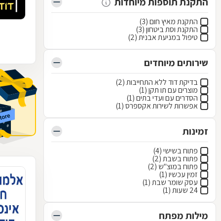
התקנת תוספות מיוחדות
התקנת מאיץ חום (3)
התקנת וסת ביטחון (3)
טיפול במניעת אבנית (2)
שירותים מיוחדים
בדיקת דוד ללא התחייבות (2)
מוצרים עם תו תקן (1)
הסדרים עם ועדי בתים (1)
אפשרות לשירות אקספרס (1)
זמינות
פתוח בשישי (4)
פתוח בשבת (2)
פתוח במוצ"ש (2)
זמין עכשיו (1)
עסק שומר שבת (1)
24 שעות (1)
מילות מפתח