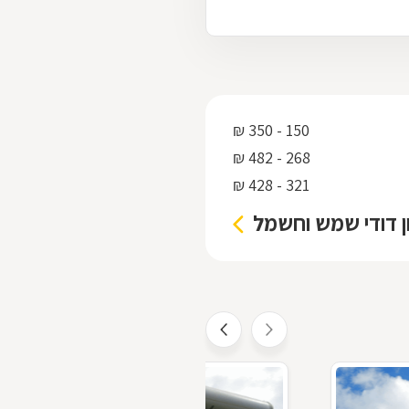
150 - 350 ₪
268 - 482 ₪
321 - 428 ₪
ון דודי שמש וחשמל