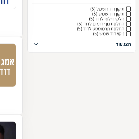
תיקון דוד חשמל (5)
תיקון דוד שמש (5)
חלקי חילוף לדוד (5)
החלפת גוף חימום לדוד (5)
החלפת תרמוסטט לדוד (5)
ניקוי דוד שמש (5)
הצג עוד