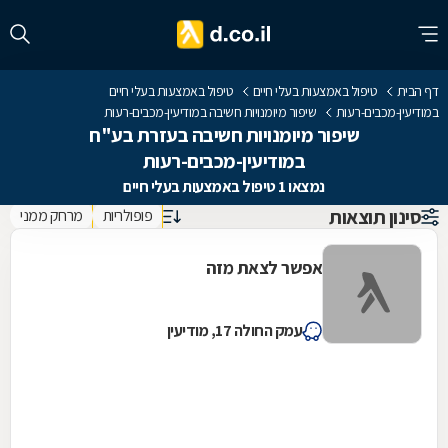
דף הבית
טיפול באמצעות בעלי חיים
טיפול באמצעות בעלי חיים
במודיעין-מכבים-רעות
שיפור מיומנויות חשיבה במודיעין-מכבים-רעות
שיפור מיומנויות חשיבה בעזרת בע"ח
במודיעין-מכבים-רעות
נמצאו 1 טיפול באמצעות בעלי חיים
סינון תוצאות
פופולריות
מרחק ממני
אפשר לצאת מזה
עמק החולה 17, מודיעין