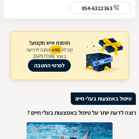
054-6322363
הזמנת איש מקצוע?
קיבלת
מתנה לרכישה
50
₪
באתר ZAPSTORE
לפרטי ההטבה
טיפול באמצעות בעלי חיים
רוצה לדעת יותר על טיפול באמצעות בעלי חיים ?