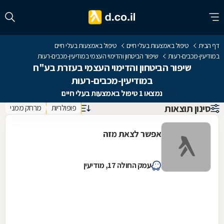
דף הבית
טיפול באמצעות בעלי חיים
טיפול באמצעות בעלי חיים
במודיעין-מכבים-רעות
שיפור הביטחון והדימוי העצמי במודיעין-מכבים-רעות
שיפור הביטחון והדימוי העצמי בעזרת בע"ח
במודיעין-מכבים-רעות
נמצאו 1 טיפול באמצעות בעלי חיים
סינון תוצאות
פופולריות
מרחק ממני
אפשר לצאת מזה
עמק החולה 17, מודיעין