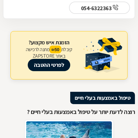
054-6322363
הזמנת איש מקצוע?
קיבלת
מתנה לרכישה
50
₪
באתר ZAPSTORE
לפרטי ההטבה
טיפול באמצעות בעלי חיים
רוצה לדעת יותר על טיפול באמצעות בעלי חיים ?