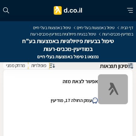
דף הבית
טיפול באמצעות בעלי חיים
טיפול באמצעות בעלי חיים
במודיעין-מכבים-רעות
טיפול בבעיות פיזיולוגיות במודיעין-מכבים-רעות
טיפול בבעיות פיזיולוגיות באמצעות בע"ח
במודיעין-מכבים-רעות
נמצאו 1 טיפול באמצעות בעלי חיים
סינון תוצאות
פופולריות
מרחק ממני
אפשר לצאת מזה
עמק החולה 17, מודיעין