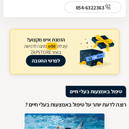
054-6322363
הזמנת איש מקצוע?
קיבלת
מתנה לרכישה
50
₪
באתר ZAPSTORE
לפרטי ההטבה
טיפול באמצעות בעלי חיים
רוצה לדעת יותר על טיפול באמצעות בעלי חיים ?