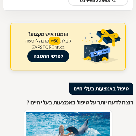
054-6322363
הזמנת איש מקצוע?
קיבלת
מתנה לרכישה
50
₪
באתר ZAPSTORE
לפרטי ההטבה
טיפול באמצעות בעלי חיים
רוצה לדעת יותר על טיפול באמצעות בעלי חיים ?