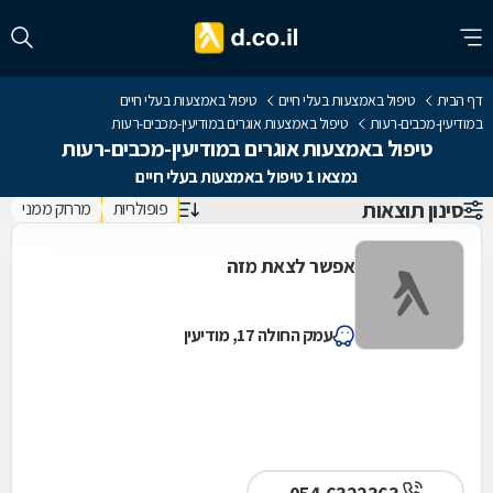
דף הבית
טיפול באמצעות בעלי חיים
טיפול באמצעות בעלי חיים
במודיעין-מכבים-רעות
טיפול באמצעות אוגרים במודיעין-מכבים-רעות
טיפול באמצעות אוגרים במודיעין-מכבים-רעות
נמצאו 1 טיפול באמצעות בעלי חיים
סינון תוצאות
פופולריות
מרחק ממני
אפשר לצאת מזה
עמק החולה 17, מודיעין