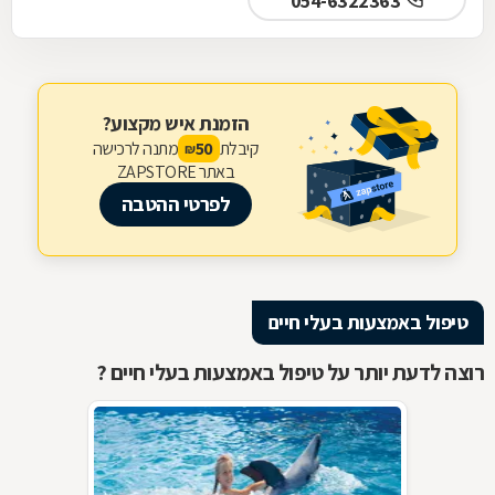
054-6322363
הזמנת איש מקצוע?
קיבלת
מתנה לרכישה
50
₪
באתר ZAPSTORE
לפרטי ההטבה
טיפול באמצעות בעלי חיים
רוצה לדעת יותר על טיפול באמצעות בעלי חיים ?