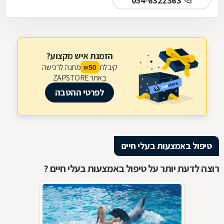
054-6322363
הזמנת איש מקצוע?
קיבלת
מתנה לרכישה
50
₪
באתר ZAPSTORE
לפרטי ההטבה
טיפול באמצעות בעלי חיים
רוצה לדעת יותר על טיפול באמצעות בעלי חיים ?