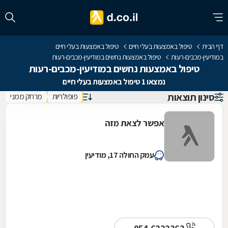
דף הבית
טיפול באמצעות בעלי חיים
טיפול באמצעות בעלי חיים
במודיעין-מכבים-רעות
טיפול באמצעות נחשים במודיעין-מכבים-רעות
טיפול באמצעות נחשים במודיעין-מכבים-רעות
נמצאו 1 טיפול באמצעות בעלי חיים
סינון תוצאות
פופולריות
מרחק ממני
אפשר לצאת מזה
עמק החולה 17, מודיעין