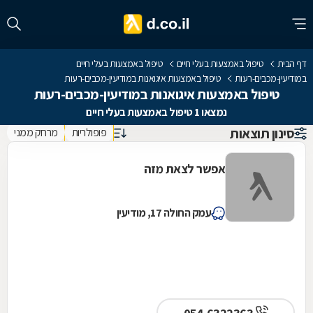
דף הבית
טיפול באמצעות בעלי חיים
טיפול באמצעות בעלי חיים
במודיעין-מכבים-רעות
טיפול באמצעות איגואנות במודיעין-מכבים-רעות
טיפול באמצעות איגואנות במודיעין-מכבים-רעות
נמצאו 1 טיפול באמצעות בעלי חיים
סינון תוצאות
פופולריות
מרחק ממני
אפשר לצאת מזה
עמק החולה 17, מודיעין