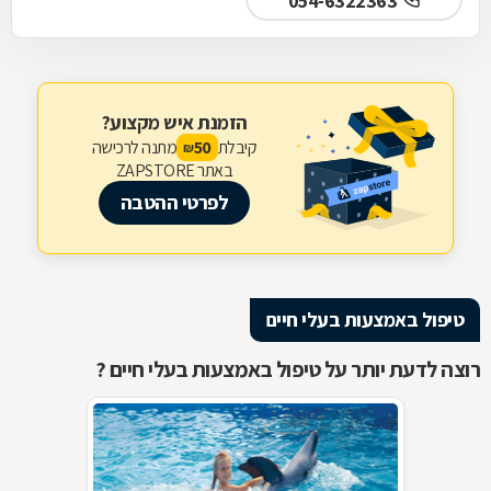
054-6322363
הזמנת איש מקצוע?
קיבלת
מתנה לרכישה
50
₪
באתר ZAPSTORE
לפרטי ההטבה
טיפול באמצעות בעלי חיים
רוצה לדעת יותר על טיפול באמצעות בעלי חיים ?