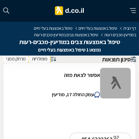
דף הבית
טיפול באמצעות בעלי חיים
טיפול באמצעות בעלי חיים
במודיעין-מכבים-רעות
טיפול באמצעות צבים במודיעין-מכבים-רעות
טיפול באמצעות צבים במודיעין-מכבים-רעות
נמצאו 1 טיפול באמצעות בעלי חיים
סינון תוצאות
פופולריות
מרחק ממני
אפשר לצאת מזה
עמק החולה 17, מודיעין