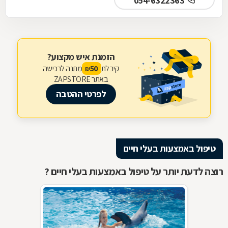
054-6322363
הזמנת איש מקצוע?
קיבלת
מתנה לרכישה
50
₪
באתר ZAPSTORE
לפרטי ההטבה
טיפול באמצעות בעלי חיים
רוצה לדעת יותר על טיפול באמצעות בעלי חיים ?