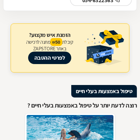
054-6322363
הזמנת איש מקצוע?
קיבלת
מתנה לרכישה
50
₪
באתר ZAPSTORE
לפרטי ההטבה
טיפול באמצעות בעלי חיים
רוצה לדעת יותר על טיפול באמצעות בעלי חיים ?