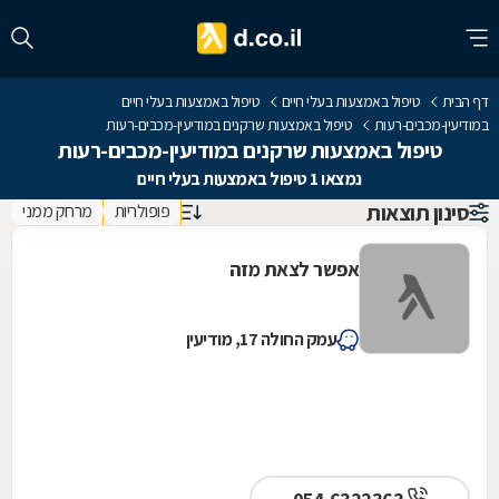
דף הבית
טיפול באמצעות בעלי חיים
טיפול באמצעות בעלי חיים
במודיעין-מכבים-רעות
טיפול באמצעות שרקנים במודיעין-מכבים-רעות
טיפול באמצעות שרקנים במודיעין-מכבים-רעות
נמצאו 1 טיפול באמצעות בעלי חיים
סינון תוצאות
פופולריות
מרחק ממני
אפשר לצאת מזה
עמק החולה 17, מודיעין