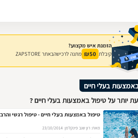
הזמנת איש מקצוע?
₪
50
קיבלת
מתנה לרכישה
באתר ZAPSTORE
באמצעות בעלי חיים
ת יותר על טיפול באמצעות בעלי חיים ?
טיפול באמצעות בעלי חיים - טיפול רגשי והרב
מאת: רון שגב פינקלמן
23/10/2014