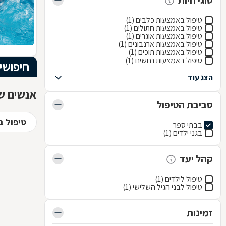
סוגי חיות
טיפול באמצעות כלבים (1)
טיפול באמצעות חתולים (1)
טיפול באמצעות אוגרים (1)
טיפול באמצעות ארנבונים (1)
טיפול באמצעות תוכים (1)
טיפול באמצעות נחשים (1)
חיפושי
הצג עוד
אנשים שח
סביבת הטיפול
טיפול ב
בבתי ספר
בגני ילדים (1)
קהל יעד
טיפול לילדים (1)
טיפול לבני הגיל השלישי (1)
זמינות