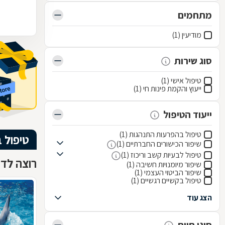
מתחמים
מודיעין (1)
סוג שירות
טיפול אישי (1)
ייעוץ והקמת פינות חי (1)
ייעוד הטיפול
טיפול בהפרעות התנהגות (1)
טיפול 
שיפור הכישורים החברתיים (1)
טיפול לבעיות קשב וריכוז (1)
רוצה לדע
שיפור מיומנויות חשיבה (1)
שיפור הביטוי העצמי (1)
טיפול בקשיים רגשיים (1)
הצג עוד