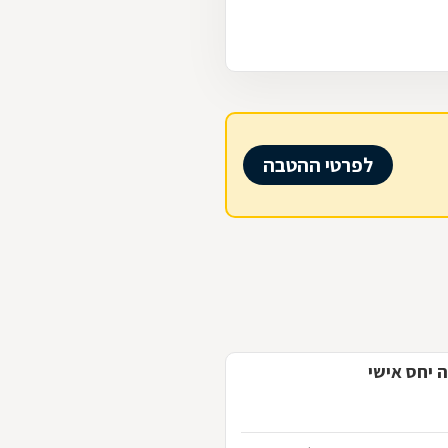
לפרטי ההטבה
ה יחס אישי