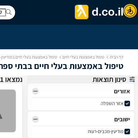
דף הבית
טיפול באמצעות בעלי חיים
טיפול באמצעות בעלי חיים במודיעין
טיפול באמצעות בעלי חיים בבתי ספר 
סינון תוצאות
נמצאו 1 טיפול באמצעות בעלי חיים
אזורים
אזור השפלה
ישובים
מודיעין-מכבים-רעות