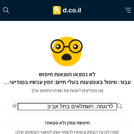
לא נמצאו תוצאות חיפוש
עבור: טיפול באמצעות בעלי חיים: זמין עכשיו במודיעין-מכבים-רעות
אנו ממליצים לשנות את שורת החיפוש שלך
חיפשת עסק ולא מצאת?
ספרו לנו על העסק ונשמח להוסיף אותו למאגר העסקים שלנו