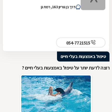
דרך בן גוריון 163, רמת גן
054-7721515
טיפול באמצעות בעלי חיים
רוצה לדעת יותר על טיפול באמצעות בעלי חיים ?