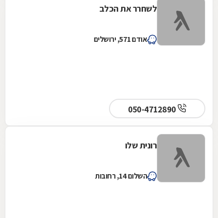
לשחרר את הכלב
אודם 571, ירושלים
050-4712890
רונית שלו
השלום 14, רחובות