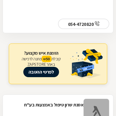
054-4720820
הזמנת איש מקצוע?
קיבלת
מתנה לרכישה
50
₪
באתר ZAPSTORE
לפרטי ההטבה
אסנת שרון טיפול באמצעות בע"ח