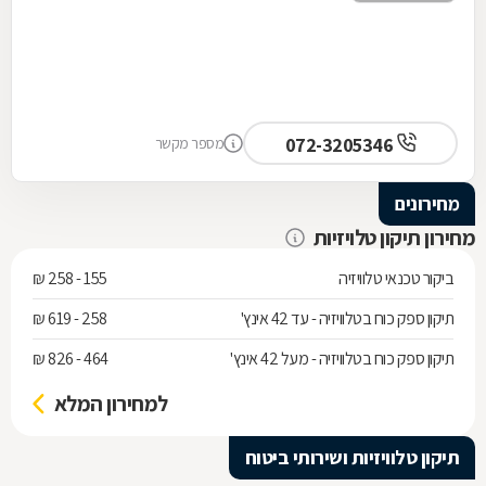
072-3205346
מספר מקשר
מחירונים
מחירון תיקון טלויזיות
ביקור טכנאי טלוויזיה
155 - 258 ₪
תיקון ספק כוח בטלוויזיה - עד 42 אינץ'
258 - 619 ₪
תיקון ספק כוח בטלוויזיה - מעל 42 אינץ'
464 - 826 ₪
למחירון המלא
תיקון טלוויזיות ושירותי ביטוח