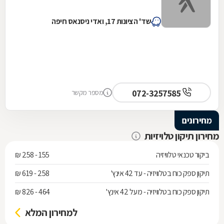
שד' הציונות 17, ואדי ניסנאס חיפה
072-3257585
מספר מקשר
מחירונים
מחירון תיקון טלויזיות
ביקור טכנאי טלוויזיה
155 - 258 ₪
תיקון ספק כוח בטלוויזיה - עד 42 אינץ'
258 - 619 ₪
תיקון ספק כוח בטלוויזיה - מעל 42 אינץ'
464 - 826 ₪
למחירון המלא