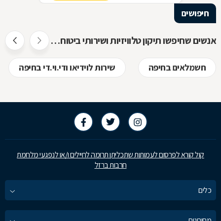
חיפושים
אנשים שחיפשו תיקון טלוויזיות ושירותי ביטוח חיפשו גם
חשמלאים בחיפה
שירות לוידיאו ודי.וי.די בחיפה
קול קורא לפרסום לעמותות שתכליתן תרומה לחיילים ו/או לנפגעי מלחמת
חרבות ברזל
כלים
מחירונים