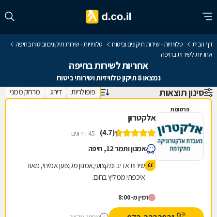
דף הבית
טלוויזיות - שירות תיקונים וביטוח
טלוויזיות - שירות תיקונים וביטוח בחיפה
אחריות לשירות בחיפה
אחריות לשירות בחיפה
נמצאו 8 תיקון טלוויזיות ושירותי ביטוח
סינון תוצאות
פופולריות
דירוג
מרחק ממני
פרסומת
אלקטרון
(4.7)
45 דירוגים
אמנון ותמר 12, חיפה
שירות אדיב ומקצועי,אמנון מקצוען אמיתי, מאוד
איכפתי.ממליץ בחום.
זמין מ-8:00