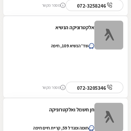
072-3258246
מספר מקשר
אלקטרוניקה הנשיא
שד' הנשיא 109, חיפה
072-3205346
מספר מקשר
חן חשמל ואלקטרוניקה
חומה ומגדל 59, קריית חיים חיפה