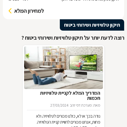
למחירון המלא
תיקון טלוויזיות ושירותי ביטוח
רוצה לדעת יותר על תיקון טלוויזיות ושירותי ביטוח ?
המדריך המלא לקניית טלוויזיות
חכמות
מאת: מערכת דפי זהב
27/03/2024
נודה בכך או לא, כולנו מכורים לטלוויזיה. ולא
פחות, אנחנו מכורים לחוויית קניית הטלוויזיה.