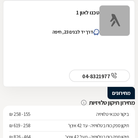
טכנו לאון 1
דרך יד לבנים 23, חיפה
04-8321977
מחירונים
מחירון תיקון טלויזיות
ביקור טכנאי טלוויזיה
155 - 258 ₪
תיקון ספק כוח בטלוויזיה - עד 42 אינץ'
258 - 619 ₪
תיקון ספק כוח בטלוויזיה - מעל 42 אינץ'
464 - 826 ₪