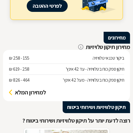
לפרטי ההטבה
מחירונים
מחירון תיקון טלויזיות
ביקור טכנאי טלוויזיה
155 - 258 ₪
תיקון ספק כוח בטלוויזיה - עד 42 אינץ'
258 - 619 ₪
תיקון ספק כוח בטלוויזיה - מעל 42 אינץ'
464 - 826 ₪
למחירון המלא
תיקון טלוויזיות ושירותי ביטוח
רוצה לדעת יותר על תיקון טלוויזיות ושירותי ביטוח ?