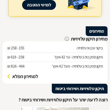
לפרטי ההטבה
מחירונים
מחירון תיקון טלויזיות
ביקור טכנאי טלוויזיה
155 - 258 ₪
תיקון ספק כוח בטלוויזיה - עד 42 אינץ'
258 - 619 ₪
תיקון ספק כוח בטלוויזיה - מעל 42 אינץ'
464 - 826 ₪
למחירון המלא
תיקון טלוויזיות ושירותי ביטוח
רוצה לדעת יותר על תיקון טלוויזיות ושירותי ביטוח ?