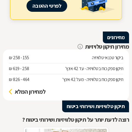
לפרטי ההטבה
מחירונים
מחירון תיקון טלויזיות
ביקור טכנאי טלוויזיה
155 - 258 ₪
תיקון ספק כוח בטלוויזיה - עד 42 אינץ'
258 - 619 ₪
תיקון ספק כוח בטלוויזיה - מעל 42 אינץ'
464 - 826 ₪
למחירון המלא
תיקון טלוויזיות ושירותי ביטוח
רוצה לדעת יותר על תיקון טלוויזיות ושירותי ביטוח ?