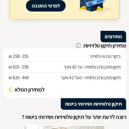
לפרטי ההטבה
מחירונים
מחירון תיקון טלויזיות
ביקור טכנאי טלוויזיה
155 - 258 ₪
תיקון ספק כוח בטלוויזיה - עד 42 אינץ'
258 - 619 ₪
תיקון ספק כוח בטלוויזיה - מעל 42 אינץ'
464 - 826 ₪
למחירון המלא
תיקון טלוויזיות ושירותי ביטוח
רוצה לדעת יותר על תיקון טלוויזיות ושירותי ביטוח ?