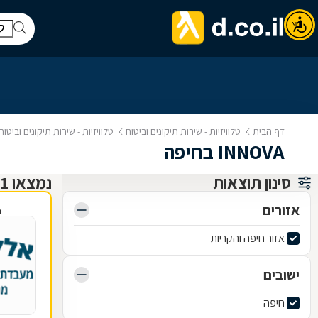
דף הבית
טלוויזיות - שירות תיקונים וביטוח
טלוויזיות - שירות תיקונים וביטו
INNOVA בחיפה
סינון תוצאות
נמצאו 1 תיקון טלוויזיות ושירותי ביטוח
אזורים
פ
אזור חיפה והקריות
ישובים
חיפה