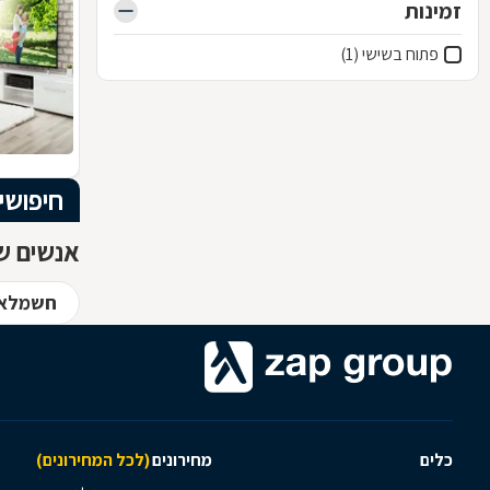
זמינות
פתוח בשישי (1)
חיפושי
אנשים שח
חשמלאי
כלים
מחירונים
(לכל המחירונים)