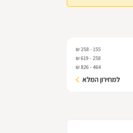
155 - 258 ₪
258 - 619 ₪
464 - 826 ₪
למחירון המלא