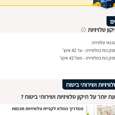
ם
קון טלויזיות
כנאי טלוויזיה
 כוח בטלוויזיה - עד 42 אינץ'
 כוח בטלוויזיה - מעל 42 אינץ'
לוויזיות ושירותי ביטוח
 יותר על תיקון טלוויזיות ושירותי ביטוח ?
המדריך המלא לקניית טלוויזיות חכמות