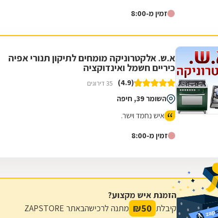
זמין מ-8:00
א.ש. אלקטרוניקה מומחים לתיקון תנורי אפיה
כיריים חשמל ואינדוקציה
(4.9)
35 דירוגים
השומר 39, חיפה
איש נחמד וישר.
זמין מ-8:00
הזמנת איש מקצוע?
₪
50
קיבלת
מתנה לרכישה
באתר ZAPSTORE