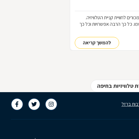
כורים לחוויית קניית הטלוויזיה.
ו את שמו. כל כך הרבה אפשרויות וכל כך
להמשך קריאה
 טלוויזיות בחיפה
בות ברזל