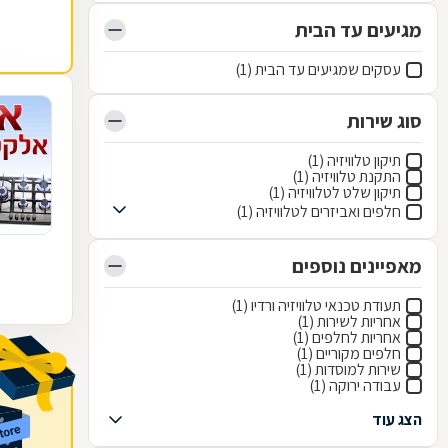
מגיעים עד הבית
עסקים שמגיעים עד הבית (1)
סוג שירות
תיקון טלוויזיה (1)
התקנת טלוויזיה (1)
תיקון שלט לטלוויזיה (1)
חלפים ואביזרים לטלוויזיה (1)
מאפיינים נוספים
תעודת טכנאי טלוויזיה ורדיו (1)
אחריות לשירות (1)
אחריות לחלפים (1)
חלפים מקוריים (1)
שירות למוסדות (1)
עבודה ירוקה (1)
הצג עוד