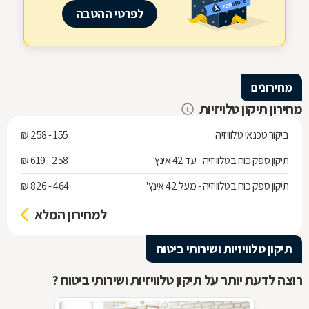
לפרטי ההטבה
מחירונים
מחירון תיקון טלויזיות
ביקור טכנאי טלוויזיה
155 - 258 ₪
תיקון ספק כוח בטלוויזיה - עד 42 אינץ'
258 - 619 ₪
תיקון ספק כוח בטלוויזיה - מעל 42 אינץ'
464 - 826 ₪
למחירון המלא
תיקון טלוויזיות ושירותי ביטוח
רוצה לדעת יותר על תיקון טלוויזיות ושירותי ביטוח ?