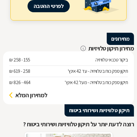
לפרטי ההטבה
מחירונים
מחירון תיקון טלויזיות
ביקור טכנאי טלוויזיה
155 - 258 ₪
תיקון ספק כוח בטלוויזיה - עד 42 אינץ'
258 - 619 ₪
תיקון ספק כוח בטלוויזיה - מעל 42 אינץ'
464 - 826 ₪
למחירון המלא
תיקון טלוויזיות ושירותי ביטוח
רוצה לדעת יותר על תיקון טלוויזיות ושירותי ביטוח ?