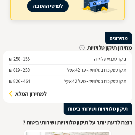
לפרטי ההטבה
מחירונים
מחירון תיקון טלויזיות
ביקור טכנאי טלוויזיה
155 - 258 ₪
תיקון ספק כוח בטלוויזיה - עד 42 אינץ'
258 - 619 ₪
תיקון ספק כוח בטלוויזיה - מעל 42 אינץ'
464 - 826 ₪
למחירון המלא
תיקון טלוויזיות ושירותי ביטוח
רוצה לדעת יותר על תיקון טלוויזיות ושירותי ביטוח ?