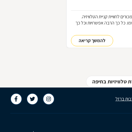
כורים לחוויית קניית הטלוויזיה.
ו את שמו. כל כך הרבה אפשרויות וכל כך
להמשך קריאה
 טלוויזיות בחיפה
בות ברזל