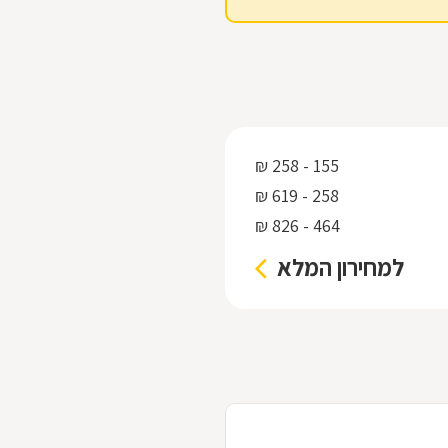
155 - 258 ₪
258 - 619 ₪
464 - 826 ₪
למחירון המלא