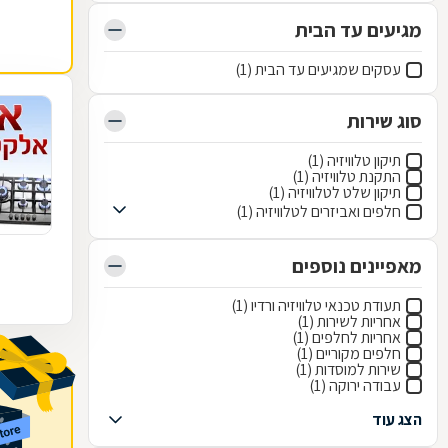
מגיעים עד הבית
עסקים שמגיעים עד הבית (1)
סוג שירות
תיקון טלוויזיה (1)
התקנת טלוויזיה (1)
תיקון שלט לטלוויזיה (1)
חלפים ואביזרים לטלוויזיה (1)
מאפיינים נוספים
תעודת טכנאי טלוויזיה ורדיו (1)
אחריות לשירות (1)
אחריות לחלפים (1)
חלפים מקוריים (1)
שירות למוסדות (1)
עבודה ירוקה (1)
הצג עוד