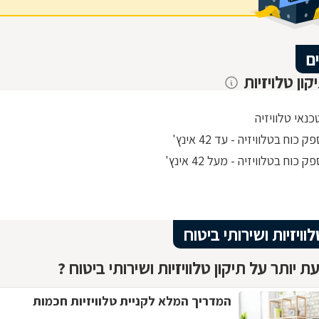
ם
קון טלויזיות
כנאי טלוויזיה
 כוח בטלוויזיה - עד 42 אינץ'
 כוח בטלוויזיה - מעל 42 אינץ'
לוויזיות ושירותי ביטוח
 יותר על תיקון טלוויזיות ושירותי ביטוח ?
המדריך המלא לקניית טלוויזיות חכמות