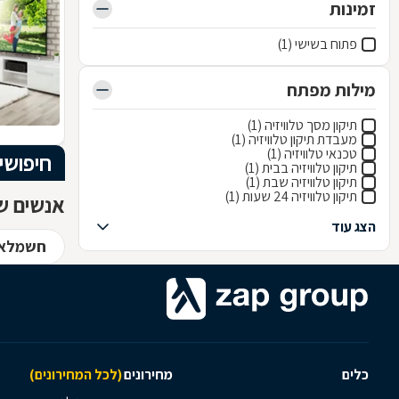
זמינות
פתוח בשישי (1)
מילות מפתח
תיקון מסך טלוויזיה (1)
מעבדת תיקון טלוויזיה (1)
טכנאי טלוויזיה (1)
חיפושי
תיקון טלוויזיה בבית (1)
תיקון טלוויזיה שבת (1)
תיקון טלוויזיה 24 שעות (1)
אנשים שח
הצג עוד
חשמלאי
כלים
מחירונים
(לכל המחירונים)