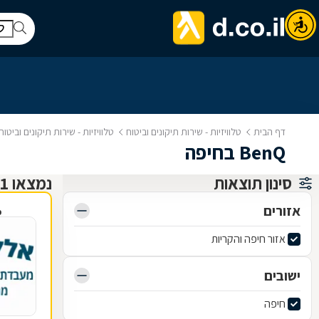
דף הבית
טלוויזיות - שירות תיקונים וביטוח
טלוויזיות - שירות תיקונים וביטו
BenQ בחיפה
סינון תוצאות
נמצאו 1 תיקון טלוויזיות ושירותי ביטוח
אזורים
פ
אזור חיפה והקריות
ישובים
חיפה