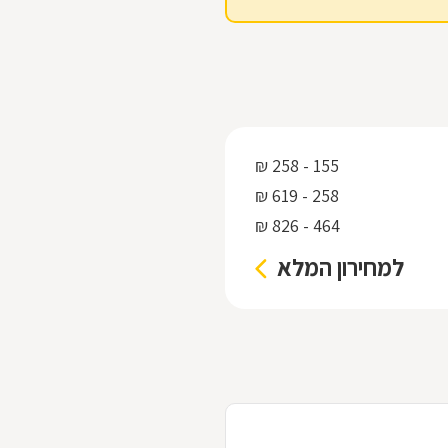
155 - 258 ₪
258 - 619 ₪
464 - 826 ₪
למחירון המלא