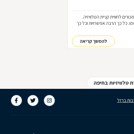
כורים לחוויית קניית הטלוויזיה.
ו את שמו. כל כך הרבה אפשרויות וכל כך
להמשך קריאה
 טלוויזיות בחיפה
בות ברזל