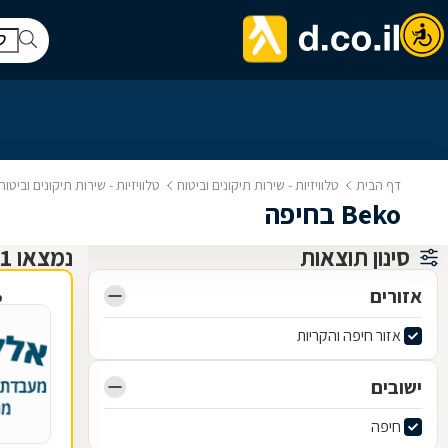
דף הבית
טלוויזיות - שירות תיקונים וביטוח
טלוויזיות - שירות תיקונים וביטו
Beko בחיפה
סינון תוצאות
נמצאו 1 תיקון טלוויזיות ושירותי ביטוח
אזורים
פ
אזור חיפה והקריות
ישובים
חיפה