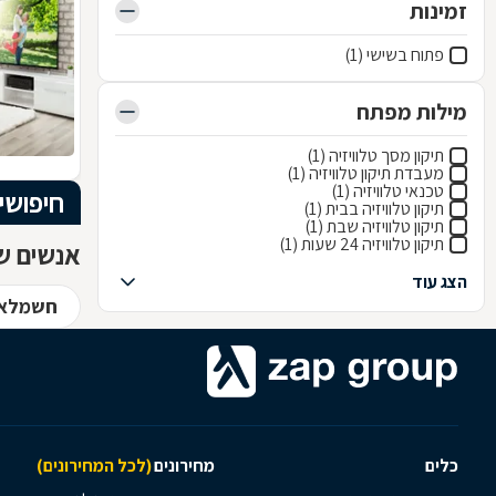
זמינות
פתוח בשישי (1)
מילות מפתח
תיקון מסך טלוויזיה (1)
מעבדת תיקון טלוויזיה (1)
טכנאי טלוויזיה (1)
חיפושי
תיקון טלוויזיה בבית (1)
תיקון טלוויזיה שבת (1)
תיקון טלוויזיה 24 שעות (1)
אנשים שח
הצג עוד
חשמלאי
כלים
מחירונים
(לכל המחירונים)