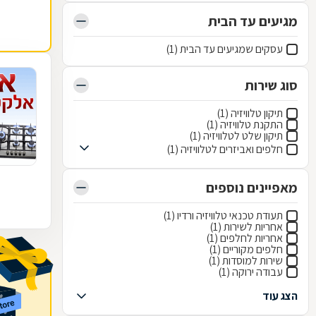
מגיעים עד הבית
עסקים שמגיעים עד הבית (1)
סוג שירות
תיקון טלוויזיה (1)
התקנת טלוויזיה (1)
תיקון שלט לטלוויזיה (1)
חלפים ואביזרים לטלוויזיה (1)
מאפיינים נוספים
תעודת טכנאי טלוויזיה ורדיו (1)
אחריות לשירות (1)
אחריות לחלפים (1)
חלפים מקוריים (1)
שירות למוסדות (1)
עבודה ירוקה (1)
הצג עוד