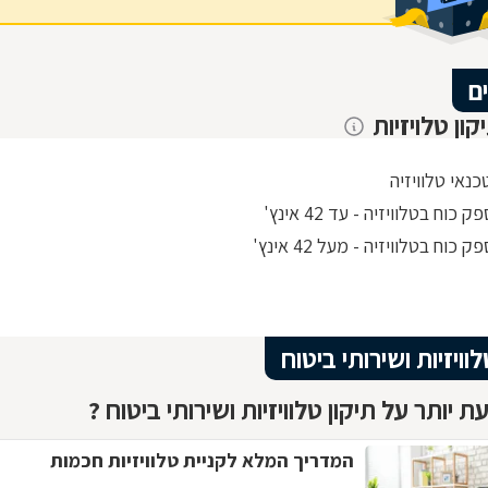
ם
קון טלויזיות
כנאי טלוויזיה
 כוח בטלוויזיה - עד 42 אינץ'
 כוח בטלוויזיה - מעל 42 אינץ'
לוויזיות ושירותי ביטוח
 יותר על תיקון טלוויזיות ושירותי ביטוח ?
המדריך המלא לקניית טלוויזיות חכמות