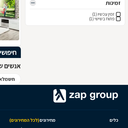
זמינות
זמין עכשיו (1)
פתוח בשישי (1)
חיפושי
אנשים שח
חשמלאי
כלים
מחירונים
(לכל המחירונים)