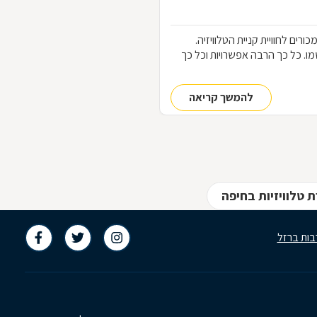
כורים לחוויית קניית הטלוויזיה.
ו את שמו. כל כך הרבה אפשרויות וכל כך
להמשך קריאה
 טלוויזיות בחיפה
בות ברזל