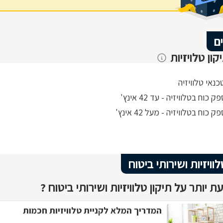
ם
קון טלויזיות
כנאי טלוויזיה
 כוח בטלוויזיה - עד 42 אינץ'
 כוח בטלוויזיה - מעל 42 אינץ'
לוויזיות ושירותי ביטוח
 יותר על תיקון טלוויזיות ושירותי ביטוח ?
המדריך המלא לקניית טלוויזיות חכמות