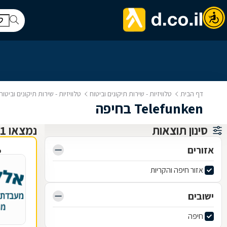
דף הבית
טלוויזיות - שירות תיקונים וביטוח
טלוויזיות - שירות תיקונים וביטו
Telefunken בחיפה
סינון תוצאות
נמצאו 1 תיקון טלוויזיות ושירותי ביטוח
אזורים
פ
אזור חיפה והקריות
ישובים
חיפה