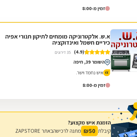
זמין מ-8:00
א.ש. אלקטרוניקה מומחים לתיקון תנורי אפיה
כיריים חשמל ואינדוקציה
(4.9)
35 דירוגים
השומר 39, חיפה
איש נחמד וישר.
זמין מ-8:00
הזמנת איש מקצוע?
₪
50
קיבלת
מתנה לרכישה
באתר ZAPSTORE