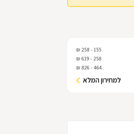
155 - 258 ₪
258 - 619 ₪
464 - 826 ₪
למחירון המלא