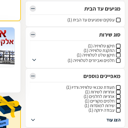
מגיעים עד הבית
עסקים שמגיעים עד הבית (1)
סוג שירות
תיקון טלוויזיה (1)
התקנת טלוויזיה (1)
תיקון שלט לטלוויזיה (1)
חלפים ואביזרים לטלוויזיה (1)
מאפיינים נוספים
תעודת טכנאי טלוויזיה ורדיו (1)
אחריות לשירות (1)
אחריות לחלפים (1)
חלפים מקוריים (1)
שירות למוסדות (1)
עבודה ירוקה (1)
הצג עוד