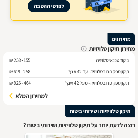
לפרטי ההטבה
מחירונים
מחירון תיקון טלויזיות
ביקור טכנאי טלוויזיה
155 - 258 ₪
תיקון ספק כוח בטלוויזיה - עד 42 אינץ'
258 - 619 ₪
תיקון ספק כוח בטלוויזיה - מעל 42 אינץ'
464 - 826 ₪
למחירון המלא
תיקון טלוויזיות ושירותי ביטוח
רוצה לדעת יותר על תיקון טלוויזיות ושירותי ביטוח ?