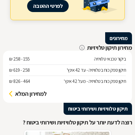
לפרטי ההטבה
מחירונים
מחירון תיקון טלויזיות
ביקור טכנאי טלוויזיה
155 - 258 ₪
תיקון ספק כוח בטלוויזיה - עד 42 אינץ'
258 - 619 ₪
תיקון ספק כוח בטלוויזיה - מעל 42 אינץ'
464 - 826 ₪
למחירון המלא
תיקון טלוויזיות ושירותי ביטוח
רוצה לדעת יותר על תיקון טלוויזיות ושירותי ביטוח ?