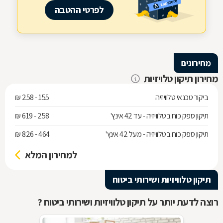
לפרטי ההטבה
מחירונים
מחירון תיקון טלויזיות
ביקור טכנאי טלוויזיה
155 - 258 ₪
תיקון ספק כוח בטלוויזיה - עד 42 אינץ'
258 - 619 ₪
תיקון ספק כוח בטלוויזיה - מעל 42 אינץ'
464 - 826 ₪
למחירון המלא
תיקון טלוויזיות ושירותי ביטוח
רוצה לדעת יותר על תיקון טלוויזיות ושירותי ביטוח ?