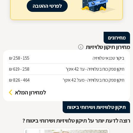
לפרטי ההטבה
מחירונים
מחירון תיקון טלויזיות
ביקור טכנאי טלוויזיה
155 - 258 ₪
תיקון ספק כוח בטלוויזיה - עד 42 אינץ'
258 - 619 ₪
תיקון ספק כוח בטלוויזיה - מעל 42 אינץ'
464 - 826 ₪
למחירון המלא
תיקון טלוויזיות ושירותי ביטוח
רוצה לדעת יותר על תיקון טלוויזיות ושירותי ביטוח ?