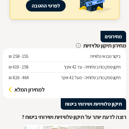
לפרטי ההטבה
מחירונים
מחירון תיקון טלויזיות
ביקור טכנאי טלוויזיה
155 - 258 ₪
תיקון ספק כוח בטלוויזיה - עד 42 אינץ'
258 - 619 ₪
תיקון ספק כוח בטלוויזיה - מעל 42 אינץ'
464 - 826 ₪
למחירון המלא
תיקון טלוויזיות ושירותי ביטוח
רוצה לדעת יותר על תיקון טלוויזיות ושירותי ביטוח ?