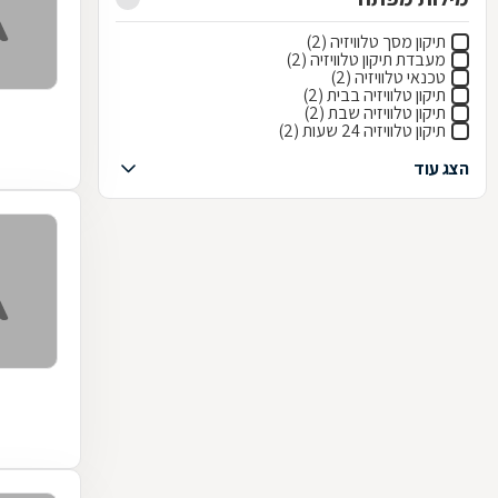
תיקון מסך טלוויזיה (2)
מעבדת תיקון טלוויזיה (2)
טכנאי טלוויזיה (2)
תיקון טלוויזיה בבית (2)
תיקון טלוויזיה שבת (2)
תיקון טלוויזיה 24 שעות (2)
הצג עוד