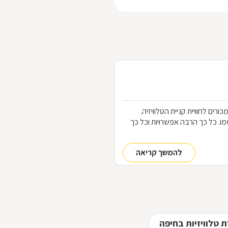
כורים לחוויית קניית הטלוויזיה.
ו את שמו. כל כך הרבה אפשרויות וכל כך
להמשך קריאה
 טלוויזיות בחיפה