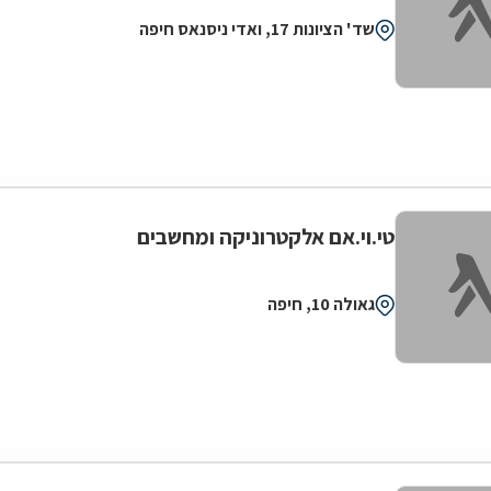
שד' הציונות 17, ואדי ניסנאס חיפה
טי.וי.אם אלקטרוניקה ומחשבים
גאולה 10, חיפה