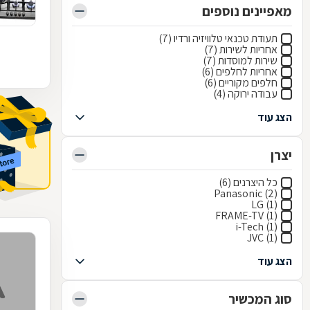
מאפיינים נוספים
תעודת טכנאי טלוויזיה ורדיו (7)
אחריות לשירות (7)
שירות למוסדות (7)
אחריות לחלפים (6)
חלפים מקוריים (6)
עבודה ירוקה (4)
הצג עוד
יצרן
כל היצרנים (6)
Panasonic (2)
LG (1)
FRAME-TV (1)
i-Tech (1)
JVC (1)
הצג עוד
סוג המכשיר