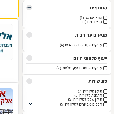
מתחמים
ואדי ניסנאס (1)
קריית חיים (1)
מגיעים עד הבית
עסקים שמגיעים עד הבית (4)
ייעוץ טלפוני חינם
עסקים שנותנים ייעוץ טלפוני (2)
סוג שירות
תיקון טלוויזיה (7)
התקנת טלוויזיה (5)
תיקון שלט לטלוויזיה (5)
חלפים ואביזרים לטלוויזיה (5)