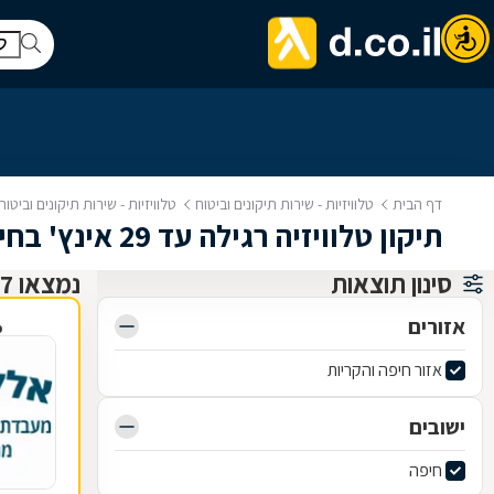
דף הבית
טלוויזיות - שירות תיקונים וביטוח
טלוויזיות - שירות תיקונים וביטו
תיקון טלוויזיה רגילה עד 29 אינץ' בחיפה
סינון תוצאות
נמצאו 7 תיקון טלוויזיות ושירותי ביטוח
אזורים
פ
אזור חיפה והקריות
ישובים
חיפה