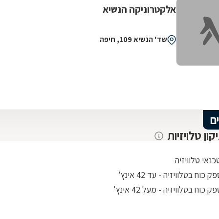
אלקטרוניקה הנשיא
שד' הנשיא 109, חיפה
ם
קון טלויזיות
כנאי טלוויזיה
 כוח בטלוויזיה - עד 42 אינץ'
 כוח בטלוויזיה - מעל 42 אינץ'