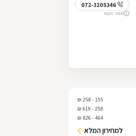
072-3205346
מספר מקשר
155 - 258 ₪
258 - 619 ₪
464 - 826 ₪
למחירון המלא