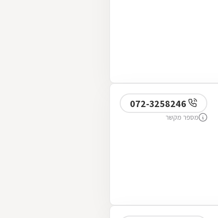
072-3258246
מספר מקשר