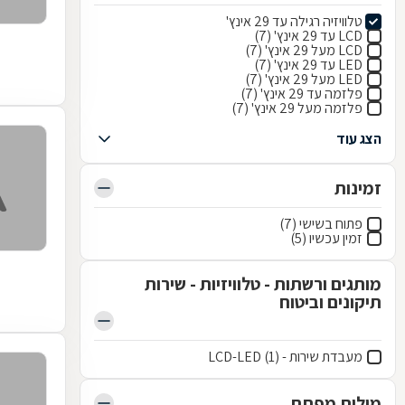
טלוויזיה רגילה עד 29 אינץ'
LCD עד 29 אינץ' (7)
LCD מעל 29 אינץ' (7)
LED עד 29 אינץ' (7)
LED מעל 29 אינץ' (7)
פלזמה עד 29 אינץ' (7)
פלזמה מעל 29 אינץ' (7)
הצג עוד
זמינות
פתוח בשישי (7)
זמין עכשיו (5)
מותגים ורשתות - טלוויזיות - שירות
תיקונים וביטוח
מעבדת שירות - LCD-LED (1)
מילות מפתח