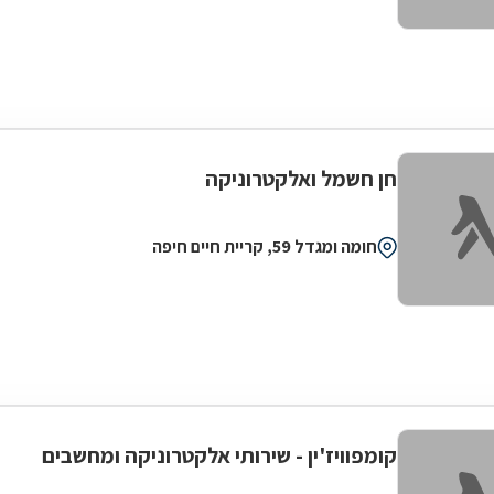
חן חשמל ואלקטרוניקה
חומה ומגדל 59, קריית חיים חיפה
קומפוויז'ין - שירותי אלקטרוניקה ומחשבים