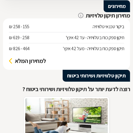
מחירונים
מחירון תיקון טלויזיות
ביקור טכנאי טלוויזיה
155 - 258 ₪
תיקון ספק כוח בטלוויזיה - עד 42 אינץ'
258 - 619 ₪
תיקון ספק כוח בטלוויזיה - מעל 42 אינץ'
464 - 826 ₪
למחירון המלא
תיקון טלוויזיות ושירותי ביטוח
רוצה לדעת יותר על תיקון טלוויזיות ושירותי ביטוח ?