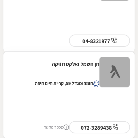
04-8321977
חן חשמל ואלקטרוניקה
חומה ומגדל 59, קריית חיים חיפה
072-3289438
מספר מקשר