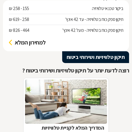
ביקור טכנאי טלוויזיה
155 - 258 ₪
תיקון ספק כוח בטלוויזיה - עד 42 אינץ'
258 - 619 ₪
תיקון ספק כוח בטלוויזיה - מעל 42 אינץ'
464 - 826 ₪
למחירון המלא
תיקון טלוויזיות ושירותי ביטוח
רוצה לדעת יותר על תיקון טלוויזיות ושירותי ביטוח ?
המדריך המלא לקניית טלוויזיות