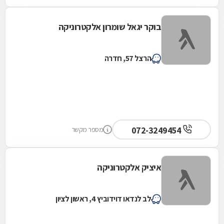
בוקר יגאל שומרון אלקטרוניקה
הרצל 57, חדרה
072-3249454
מספר מקשר
איציק אלקטרוניקה
לב לנדאו דוידוביץ 4, ראשון לציון