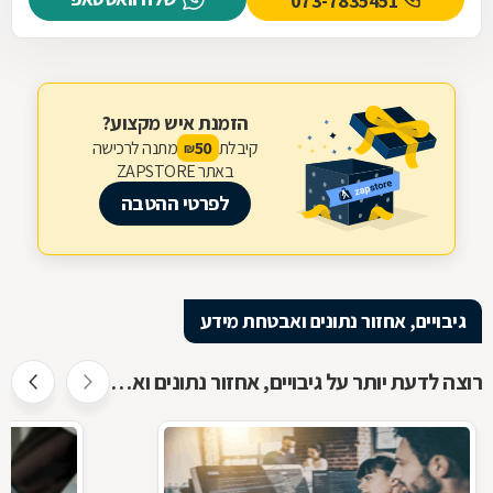
073-7835451
הזמנת איש מקצוע?
קיבלת
מתנה לרכישה
50
₪
באתר ZAPSTORE
לפרטי ההטבה
גיבויים, אחזור נתונים ואבטחת מידע
רוצה לדעת יותר על גיבויים, אחזור נתונים ואבטחת מידע ?