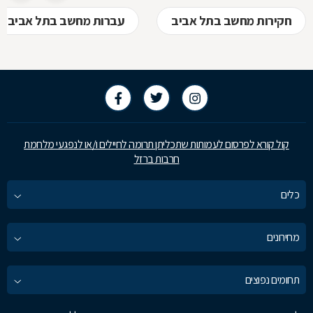
חקירות מחשב בתל אביב
עברות מחשב בתל אביב
קול קורא לפרסום לעמותות שתכליתן תרומה לחיילים ו/או לנפגעי מלחמת
חרבות ברזל
כלים
מחירונים
תחומים נפוצים