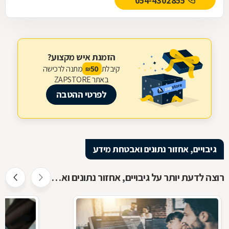
054-4302855
הזמנת איש מקצוע?
קיבלת
מתנה לרכישה
50
₪
באתר ZAPSTORE
לפרטי ההטבה
גיבויים, אחזור נתונים ואבטחת מידע
רוצה לדעת יותר על גיבויים, אחזור נתונים ואבטחת מידע ?