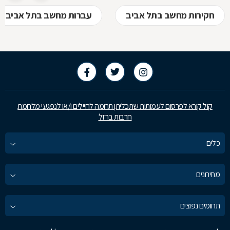
חקירות מחשב בתל אביב
עברות מחשב בתל אביב
קול קורא לפרסום לעמותות שתכליתן תרומה לחיילים ו/או לנפגעי מלחמת
חרבות ברזל
כלים
מחירונים
תחומים נפוצים