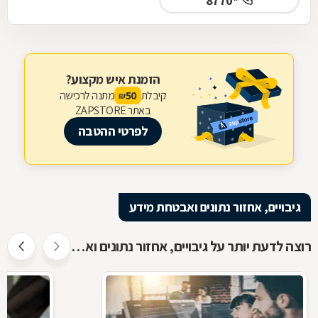
*8770
הזמנת איש מקצוע?
קיבלת
מתנה לרכישה
50
₪
באתר ZAPSTORE
לפרטי ההטבה
גיבויים, אחזור נתונים ואבטחת מידע
רוצה לדעת יותר על גיבויים, אחזור נתונים ואבטחת מידע ?