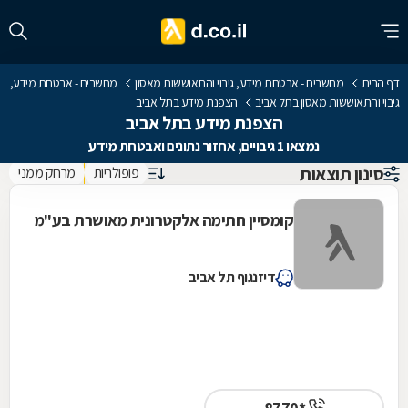
דף הבית
מחשבים - אבטחת מידע, גיבוי והתאוששות מאסון
מחשבים - אבטחת מידע,
גיבוי והתאוששות מאסון בתל אביב
הצפנת מידע בתל אביב
הצפנת מידע בתל אביב
נמצאו 1 גיבויים, אחזור נתונים ואבטחת מידע
סינון תוצאות
פופולריות
מרחק ממני
קומסיין חתימה אלקטרונית מאושרת בע"מ
דיזנגוף תל אביב