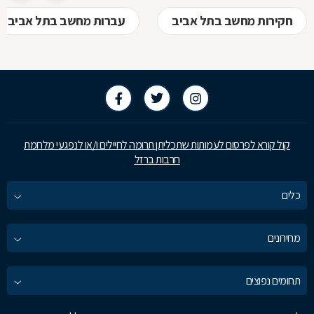
חקירות מחשב בתל אביב
עברות מחשב בתל אביב
קול קורא לפרסום לעמותות שתכליתן תרומה לחיילים ו/או לנפגעי מלחמת
חרבות ברזל
כלים
מחירונים
תחומים נפוצים