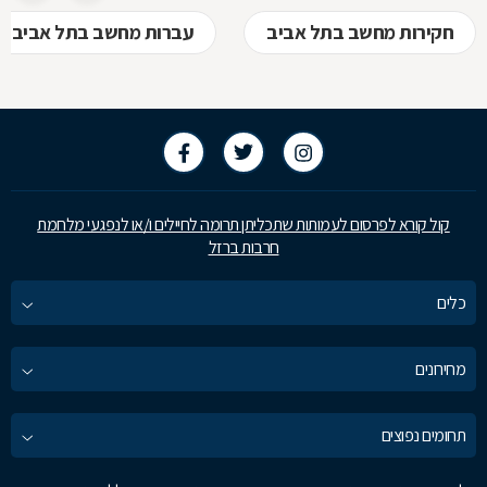
חקירות מחשב בתל אביב
עברות מחשב בתל אביב
קול קורא לפרסום לעמותות שתכליתן תרומה לחיילים ו/או לנפגעי מלחמת
חרבות ברזל
כלים
מחירונים
תחומים נפוצים