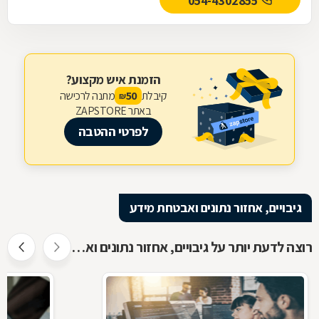
054-4302855
הזמנת איש מקצוע?
קיבלת
מתנה לרכישה
50
₪
באתר ZAPSTORE
לפרטי ההטבה
גיבויים, אחזור נתונים ואבטחת מידע
רוצה לדעת יותר על גיבויים, אחזור נתונים ואבטחת מידע ?