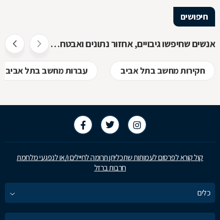
חיפושים
אנשים שחיפשו גיבויים, אחזור נתונים ואבטחת מידע חיפשו גם
חקירות מחשב בתל אביב
עברות מחשב בתל אביב
קול קורא לפרסום לעמותות שתכליתן תרומה לחיילים ו/או לנפגעי מלחמת
חרבות ברזל
כלים