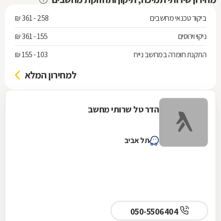
ביקור טכנאי מחשבים
258 - 361 ₪
ניקוי וירוסים
155 - 361 ₪
התקנת חומרה במחשב נייח
103 - 155 ₪
למחירון המלא
הדר טל שרותי מחשב
תל אביב
050-5506404