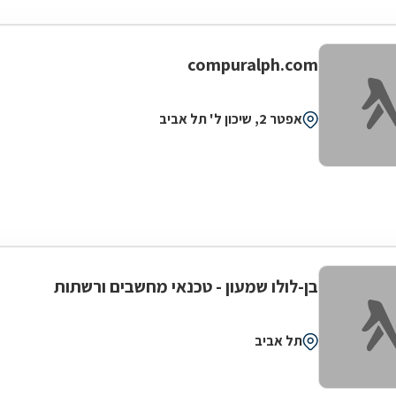
compuralph.com
אפטר 2, שיכון ל' תל אביב
בן-לולו שמעון - טכנאי מחשבים ורשתות
תל אביב