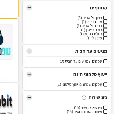
מתחמים
צפון תל אביב (3)
אבן גבירול (1)
דרום תל אביב (1)
כוכב הצפון (1)
נחלת בנימין (1)
שיכון ל' (1)
מגיעים עד הבית
עסקים שמגיעים עד הבית (3)
ייעוץ טלפוני חינם
עסקים שנותנים ייעוץ טלפוני (2)
סוג שירות
פירמוט מחשב (15)
איתור והסרת וירוסים (15)