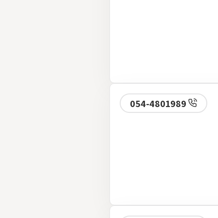
054-4801989