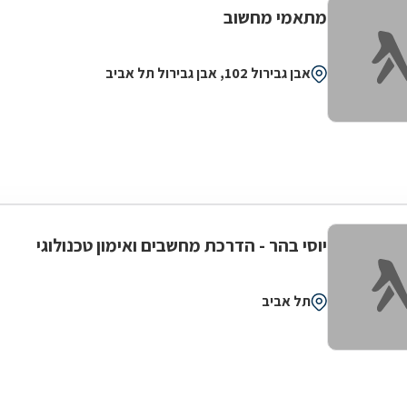
מתאמי מחשוב
אבן גבירול 102, אבן גבירול תל אביב
יוסי בהר - הדרכת מחשבים ואימון טכנולוגי
תל אביב