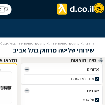
דף הבית
מחשבים - אחזקה ושירות
מחשבים - אחזקה ושירות בתל אביב
שירותי שליטה מרחוק בתל אביב
סינון תוצאות
נמצאו 15 שירותי תמיכה, תיקון ותחזוקת מחשבים
אזורים
פ
אזור ת"א והמרכז
ישובים
תל אביב