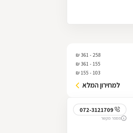
258 - 361 ₪
155 - 361 ₪
103 - 155 ₪
למחירון המלא
072-3121709
מספר מקשר