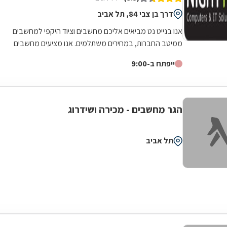
דרך בן צבי 84, תל אביב
אנו בנייט נט מביאים אליכם מחשבים וציוד היקפי למחשבים
ממיטב החברות, במחירים משתלמים. אנו מציעים מחשבים
ופתרונות חומרה למוסדות, ארגונים...
ייפתח ב-9:00
הגר מחשבים - מכירה ושידרוג
תל אביב