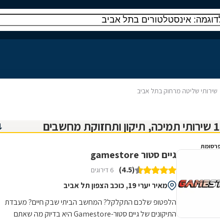
שירותי שליטה מרחוק בתל אביב
רסומת
גיים סטור gamestore
(4.5)
6 דירוגים
מאיר יערי 19, כוכב הצפון תל אביב
הלפטופ שלכם התקלקל? המחשב הביתי שבק חיים? מעבדת
התיקונים של גיים סטור-Gamestore היא בדיוק מה שאתם