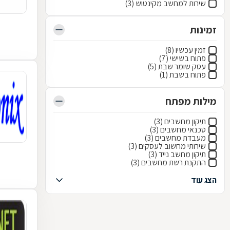
שירות למחשב מקינטוש (3)
זמינות
זמין עכשיו (8)
פתוח בשישי (7)
עסק שומר שבת (5)
פתוח בשבת (1)
מילות מפתח
תיקון מחשבים (3)
טכנאי מחשבים (3)
מעבדת מחשבים (3)
שירותי מחשוב לעסקים (3)
תיקון מחשב נייד (3)
התקנת רשת מחשבים (3)
הצג עוד