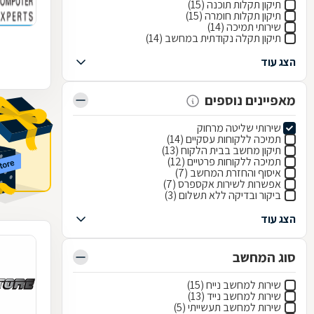
תיקון תקלות תוכנה (15)
תיקון תקלות חומרה (15)
שירותי תמיכה (14)
תיקון תקלה נקודתית במחשב (14)
הצג עוד
מאפיינים נוספים
שירותי שליטה מרחוק
תמיכה ללקוחות עסקיים (14)
תיקון מחשב בבית הלקוח (13)
תמיכה ללקוחות פרטיים (12)
איסוף והחזרת המחשב (7)
אפשרות לשירות אקספרס (7)
ביקור ובדיקה ללא תשלום (3)
הצג עוד
סוג המחשב
שירות למחשב נייח (15)
שירות למחשב נייד (13)
שירות למחשב תעשייתי (5)