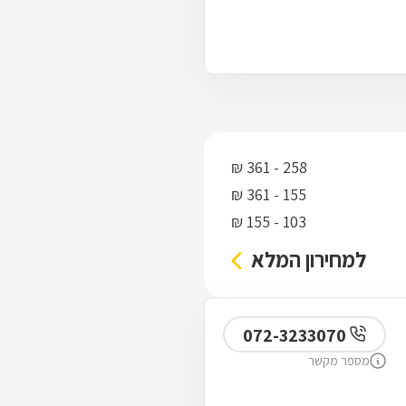
258 - 361 ₪
155 - 361 ₪
103 - 155 ₪
למחירון המלא
072-3233070
מספר מקשר