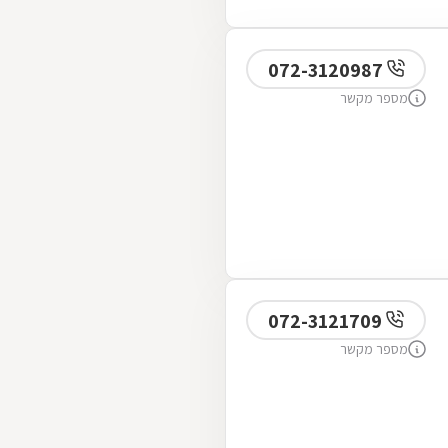
072-3120987
מספר מקשר
072-3121709
מספר מקשר