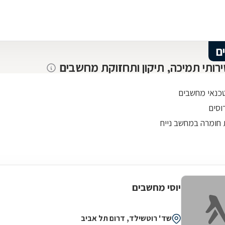
ם
ירותי תמיכה, תיקון ותחזוקת מחשבים
טכנאי מחשבים
רוסים
חומרה במחשב נייח
יוסי מחשבים
שד' רוטשילד, דרום תל אביב