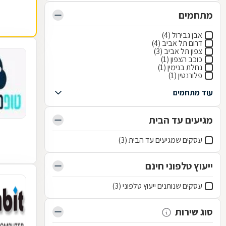
מתחמים
אבן גבירול (4)
דרום תל אביב (4)
צפון תל אביב (3)
כוכב הצפון (1)
נחלת בנימין (1)
פלורנטין (1)
עוד מתחמים
מגיעים עד הבית
עסקים שמגיעים עד הבית (3)
ייעוץ טלפוני חינם
עסקים שנותנים ייעוץ טלפוני (3)
סוג שירות