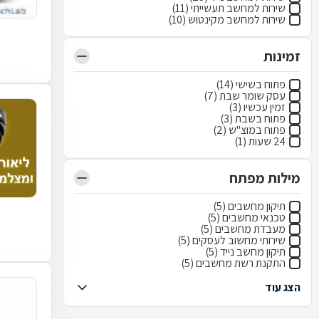
שירות למחשב תעשייתי (11)
שירות למחשב מקינטוש (10)
זמינות
פתוח בשישי (14)
עסק שומר שבת (7)
זמין עכשיו (3)
פתוח בשבת (3)
פתוח במוצ"ש (2)
24 שעות (1)
מילות מפתח
תיקון מחשבים (5)
טכנאי מחשבים (5)
מעבדת מחשבים (5)
שירותי מחשוב לעסקים (5)
תיקון מחשב נייד (5)
התקנת רשת מחשבים (5)
הצג עוד