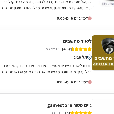
איתיאל מעבדת מחשבים עברה לכתובת חד
ת"א, מספקת שירותי תיקון מחשבים מכל הסוגים: תיקון מחשבים
נייחים, תיקון מחשבים ניידים ,...
זמין ביום א' מ-9:00
ליאור מחשבים
(4.5)
10 דירוגים
תל אביב
חברת ליאור מחשבים מספקת שירותי תמיכה מרחוק המסייעים
בכל עניין של תחזוקת מחשבים. אם נדרש מגיע טכנאי מחשבים
לבית העסק או לבית הלקוח המצויד...
זמין ביום א' מ-8:00
גיים סטור gamestore
(5)
5 דירוגים