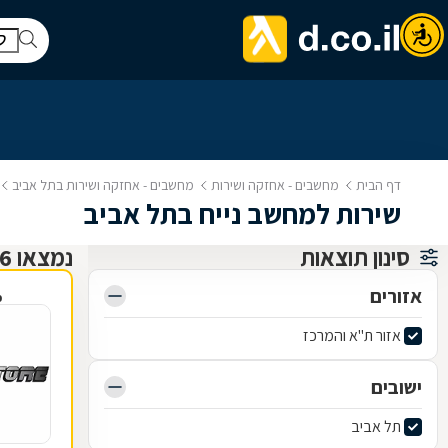
דף הבית
מחשבים - אחזקה ושירות
מחשבים - אחזקה ושירות בתל אביב
שירות למחשב נייח בתל אביב
סינון תוצאות
נמצאו 26 שירותי תמיכה, תיקון ותחזוקת מחשבים
אזורים
פ
אזור ת"א והמרכז
ישובים
תל אביב