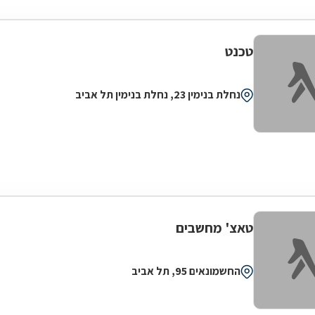
טכנט
נחלת בנימין 23, נחלת בנימין תל אביב
טאצ' מחשבים
החשמונאים 95, תל אביב